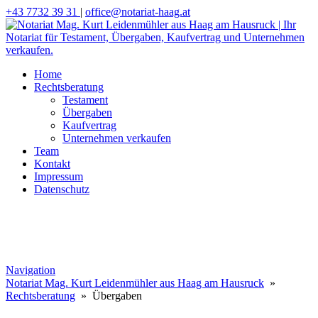
+43 7732 39 31
|
office@notariat-haag.at
Home
Rechtsberatung
Testament
Übergaben
Kaufvertrag
Unternehmen verkaufen
Team
Kontakt
Impressum
Datenschutz
Navigation
Notariat Mag. Kurt Leidenmühler aus Haag am Hausruck
»
Rechtsberatung
» Übergaben