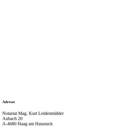
Adresse
Notariat Mag. Kurt Leidenmühler
Aubach 20
A-4680 Haag am Hausruck